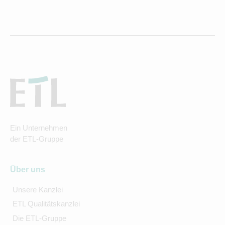
Ein Unternehmen
der ETL-Gruppe
Über uns
Unsere Kanzlei
ETL Qualitätskanzlei
Die ETL-Gruppe