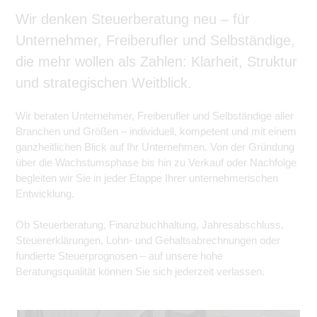
Wir denken Steuerberatung neu – für
Unternehmer, Freiberufler und Selbständige,
die mehr wollen als Zahlen: Klarheit, Struktur
und strategischen Weitblick.
Wir beraten Unternehmer, Freiberufler und Selbständige aller
Branchen und Größen – individuell, kompetent und mit einem
ganzheitlichen Blick auf Ihr Unternehmen. Von der Gründung
über die Wachstumsphase bis hin zu Verkauf oder Nachfolge
begleiten wir Sie in jeder Etappe Ihrer unternehmerischen
Entwicklung.
Ob Steuerberatung, Finanzbuchhaltung, Jahresabschluss,
Steuererklärungen, Lohn- und Gehaltsabrechnungen oder
fundierte Steuerprognosen – auf unsere hohe
Beratungsqualität können Sie sich jederzeit verlassen.