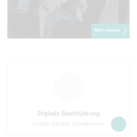
Mehr erfahren
Digitale Buchführung
Einfach. Effizient. Zukunftssicher.