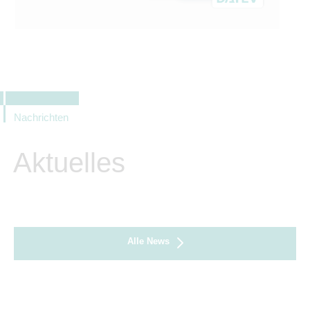
Nachrichten
Aktuelles
Alle News