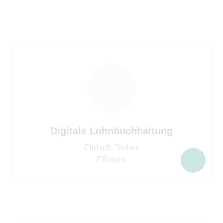
Digitale Lohnbuchhaltung
Einfach. Sicher.
Effizient.