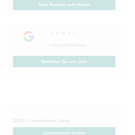
Jetzt Kontakt aufnehmen
noch keine Bewertung
Bewerten Sie uns jetzt
DATEV Unternehmen Online
Unternehmen-Online