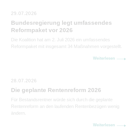
29.07.2026
Bundesregierung legt umfassendes
Reformpaket vor 2026
Die Koalition hat am 2. Juli 2026 ein umfassendes
Reformpaket mit insgesamt 34 Maßnahmen vorgestellt.
Weiterlesen
28.07.2026
Die geplante Rentenreform 2026
Für Bestandsrentner würde sich durch die geplante
Rentenreform an den laufenden Rentenbezügen wenig
ändern.
Weiterlesen