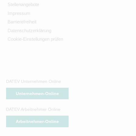
Stellenangebote
Impressum
Barrierefreiheit
Datenschutzerklärung
Cookie-Einstellungen prüfen
DATEV Unternehmen Online
Unternehmen-Online
DATEV Arbeitnehmer Online
Arbeitnehmer-Online