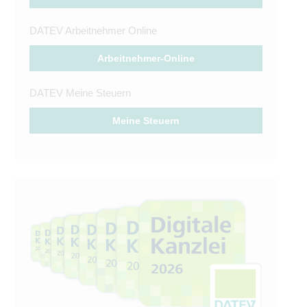
DATEV Arbeitnehmer Online
Arbeitnehmer-Online
DATEV Meine Steuern
Meine Steuern