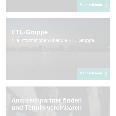
Mehr erfahren
ETL-Gruppe
Alle Informationen über die ETL-Gruppe.
Mehr erfahren
Ansprechpartner finden
und Termin vereinbaren