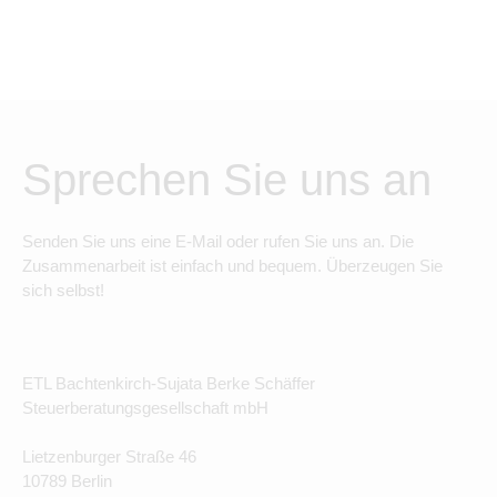
Sprechen Sie uns an
Senden Sie uns eine E-Mail oder rufen Sie uns an. Die
Zusammenarbeit ist einfach und bequem. Überzeugen Sie
sich selbst!
ETL Bachtenkirch-Sujata Berke Schäffer
Steuerberatungsgesellschaft mbH
Lietzenburger Straße 46
10789 Berlin