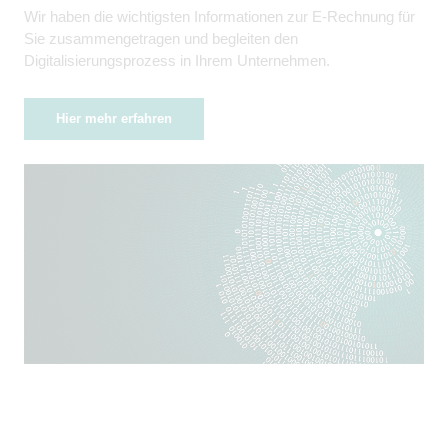
Wir haben die wichtigsten Informationen zur E-Rechnung für
Sie zusammengetragen und begleiten den
Digitalisierungsprozess in Ihrem Unternehmen.
Hier mehr erfahren