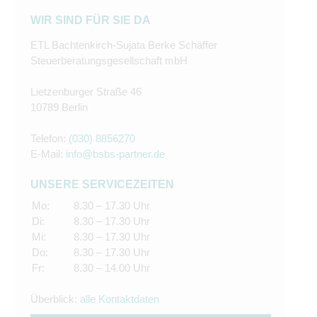
WIR SIND FÜR SIE DA
ETL Bachtenkirch-Sujata Berke Schäffer
Steuerberatungsgesellschaft mbH
Lietzenburger Straße 46
10789 Berlin
Telefon:
(030) 8856270
E-Mail:
info@bsbs-partner.de
UNSERE SERVICEZEITEN
Mo:
8.30 – 17.30 Uhr
Di:
8.30 – 17.30 Uhr
Mi:
8.30 – 17.30 Uhr
Do:
8.30 – 17.30 Uhr
Fr:
8.30 – 14.00 Uhr
Überblick:
alle Kontaktdaten