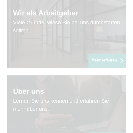
Wir als Arbeitgeber
Viele Gründe, wieso Sie bei uns durchstarten
sollten.
Mehr erfahren
Über uns
Lernen Sie uns kennen und erfahren Sie
mehr über uns.