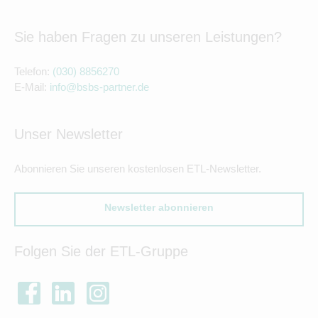
Sie haben Fragen zu unseren Leistungen?
Telefon:
(030) 8856270
E-Mail:
info@bsbs-partner.de
Unser Newsletter
Abonnieren Sie unseren kostenlosen ETL-Newsletter.
Newsletter abonnieren
Folgen Sie der ETL-Gruppe