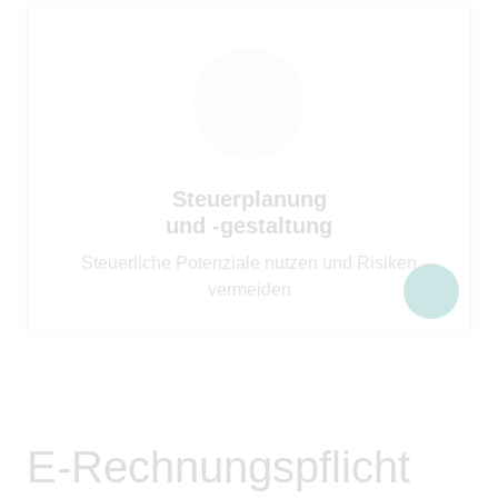
Steuerplanung
und -gestaltung
Steuerliche Potenziale nutzen und Risiken
vermeiden
E-Rechnungspflicht