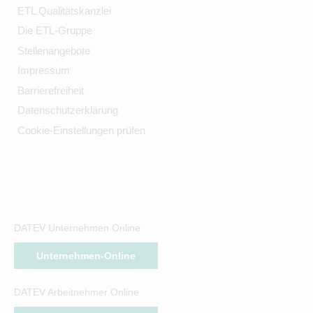
ETL Qualitätskanzlei
Die ETL-Gruppe
Stellenangebote
Impressum
Barrierefreiheit
Datenschutzerklärung
Cookie-Einstellungen prüfen
DATEV Unternehmen Online
Unternehmen-Online
DATEV Arbeitnehmer Online