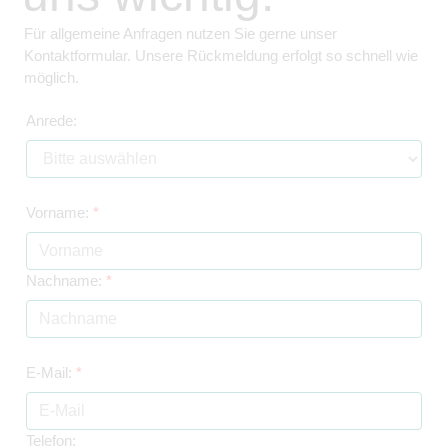
Für allgemeine Anfragen nutzen Sie gerne unser
Kontaktformular. Unsere Rückmeldung erfolgt so schnell wie
möglich.
Anrede:
Vorname:
*
Nachname:
*
E-Mail:
*
Telefon: