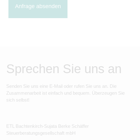
Anfrage absenden
Sprechen Sie uns an
Senden Sie uns eine E-Mail oder rufen Sie uns an. Die
Zusammenarbeit ist einfach und bequem. Überzeugen Sie
sich selbst!
ETL Bachtenkirch-Sujata Berke Schäffer
Steuerberatungsgesellschaft mbH