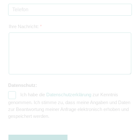
Ihre Nachricht:
*
Datenschutz:
Ich habe die
Datenschutzerklärung
zur Kenntnis
genommen. Ich stimme zu, dass meine Angaben und Daten
zur Beantwortung meiner Anfrage elektronisch erhoben und
gespeichert werden.