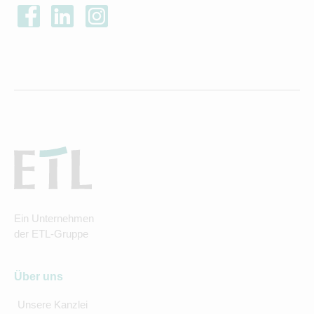
Ein Unternehmen
der ETL-Gruppe
Über uns
Unsere Kanzlei