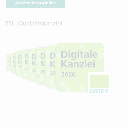
Arbeitnehmer-Online