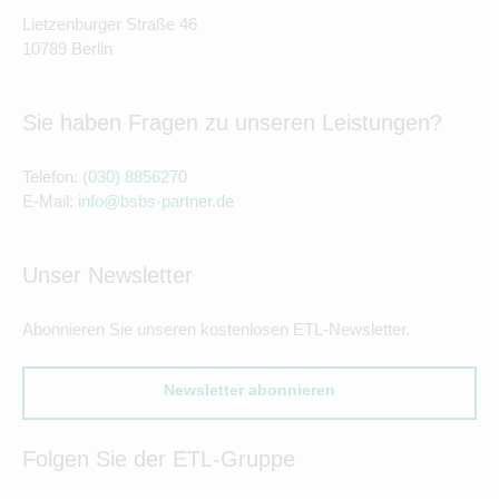
Lietzenburger Straße 46
10789 Berlin
Sie haben Fragen zu unseren Leistungen?
Telefon:
(030) 8856270
E-Mail:
info@bsbs-partner.de
Unser Newsletter
Abonnieren Sie unseren kostenlosen ETL-Newsletter.
Newsletter abonnieren
Folgen Sie der ETL-Gruppe