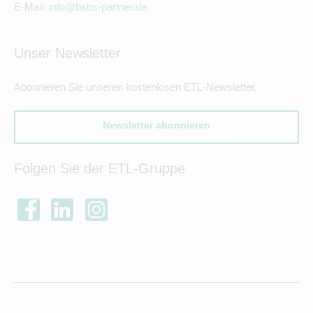
E-Mail:
info@bsbs-partner.de
Unser Newsletter
Abonnieren Sie unseren kostenlosen ETL-Newsletter.
Newsletter abonnieren
Folgen Sie der ETL-Gruppe