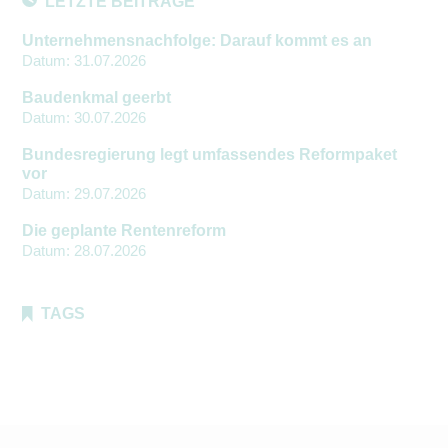
LETZTE BEITRÄGE
Unternehmensnachfolge: Darauf kommt es an
Datum:
31.07.2026
Baudenkmal geerbt
Datum:
30.07.2026
Bundesregierung legt umfassendes Reformpaket
vor
Datum:
29.07.2026
Die geplante Rentenreform
Datum:
28.07.2026
TAGS