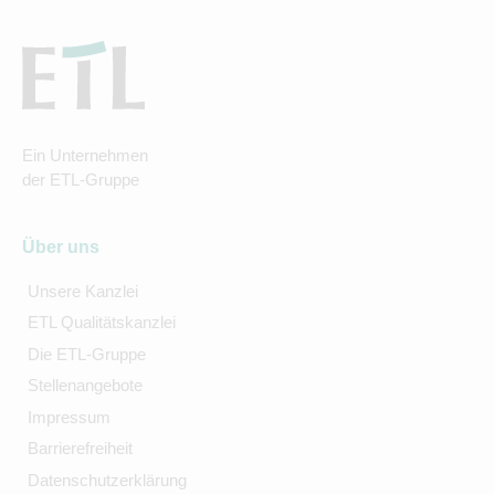
Ein Unternehmen
der ETL-Gruppe
Über uns
Unsere Kanzlei
ETL Qualitätskanzlei
Die ETL-Gruppe
Stellenangebote
Impressum
Barrierefreiheit
Datenschutzerklärung