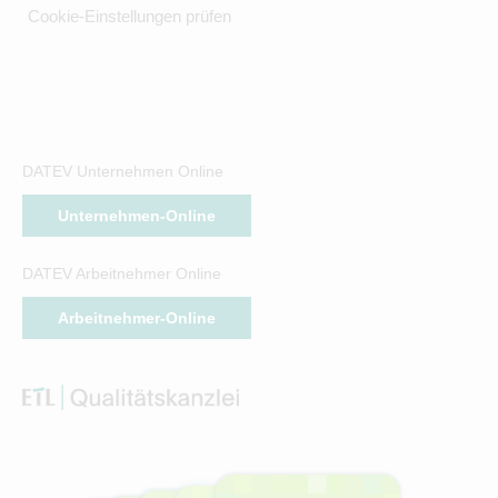
Cookie-Einstellungen prüfen
DATEV Unternehmen Online
Unternehmen-Online
DATEV Arbeitnehmer Online
Arbeitnehmer-Online