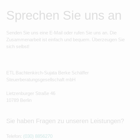
Sprechen Sie uns an
Senden Sie uns eine E-Mail oder rufen Sie uns an. Die
Zusammenarbeit ist einfach und bequem. Überzeugen Sie
sich selbst!
ETL Bachtenkirch-Sujata Berke Schäffer
Steuerberatungsgesellschaft mbH
Lietzenburger Straße 46
10789 Berlin
Sie haben Fragen zu unseren Leistungen?
Telefon:
(030) 8856270