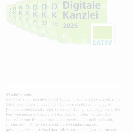
Genderhinweis:
Gleichbehandlung und Gleichberechtigung sind uns überaus wichtig! Im
Sinne einer besseren Lesbarkeit der Texte wählen wir für unsere
Kommunikationskanäle jedoch entweder die männliche oder weibliche
Form von personenbezogenen Hauptwörtern. Dies impliziert aber
keinesfalls eine Benachteiligung des jeweils anderen Geschlechts,
sondern ist im Sinne der sprachlichen Vereinfachung als
geschlechtsneutral zu verstehen. Alle Menschen mögen sich von den