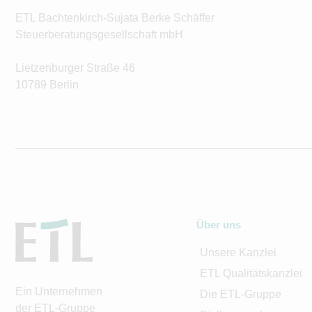
ETL Bachtenkirch-Sujata Berke Schäffer
Steuerberatungsgesellschaft mbH
Lietzenburger Straße 46
10789 Berlin
Über uns
Unsere Kanzlei
ETL Qualitätskanzlei
Ein Unternehmen
Die ETL-Gruppe
der ETL-Gruppe