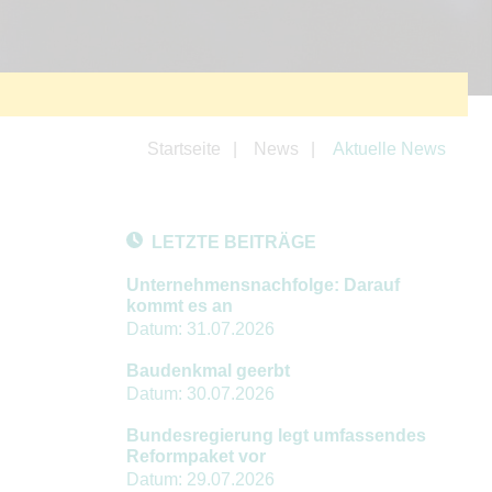
Startseite
News
Aktuelle News
LETZTE BEITRÄGE
Unternehmensnachfolge: Darauf
kommt es an
Datum:
31.07.2026
Baudenkmal geerbt
Datum:
30.07.2026
Bundesregierung legt umfassendes
Reformpaket vor
Datum:
29.07.2026