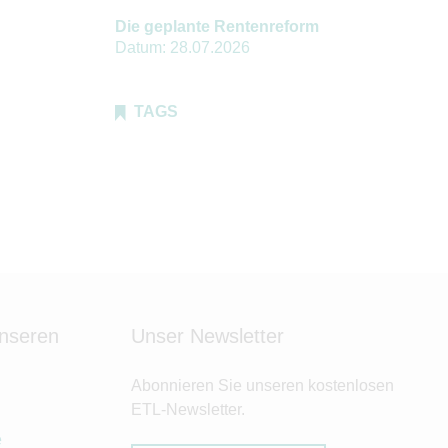
Die geplante Rentenreform
Datum:
28.07.2026
TAGS
unseren
Unser Newsletter
Abonnieren Sie unseren kostenlosen
ETL-Newsletter.
e