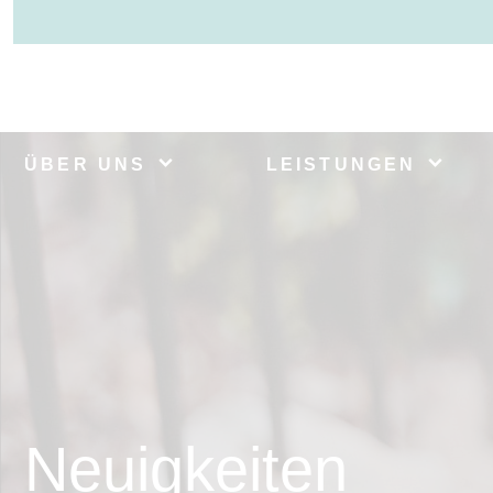
ÜBER UNS
LEISTUNGEN
Neuigkeiten