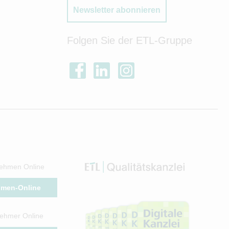
Newsletter abonnieren
Folgen Sie der ETL-Gruppe
ehmen Online
hmen-Online
ehmer Online