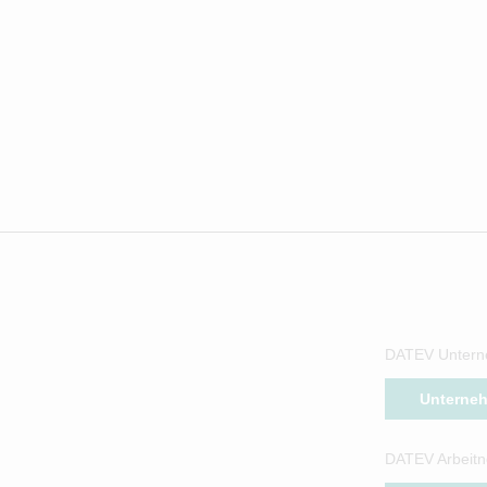
DATEV Untern
Unterne
DATEV Arbeitn