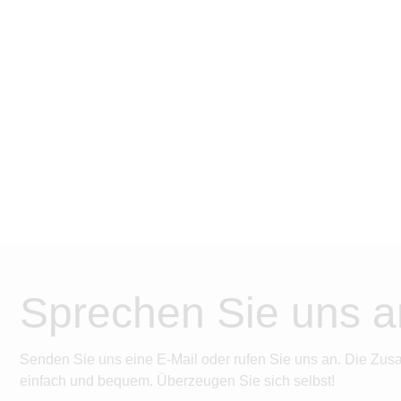
Sprechen Sie uns a
Senden Sie uns eine E-Mail oder rufen Sie uns an. Die Zus
einfach und bequem. Überzeugen Sie sich selbst!