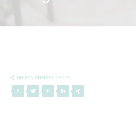
DIESEN ARTIKEL TEILEN