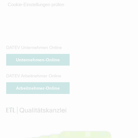
Cookie-Einstellungen prüfen
DATEV Unternehmen Online
Unternehmen-Online
DATEV Arbeitnehmer Online
Arbeitnehmer-Online