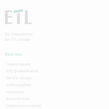
Ein Unternehmen
der ETL-Gruppe
Über uns
Unsere Kanzlei
ETL Qualitätskanzlei
Die ETL-Gruppe
Stellenangebote
Impressum
Barrierefreiheit
Datenschutzerklärung