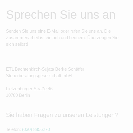
Sprechen Sie uns an
Senden Sie uns eine E-Mail oder rufen Sie uns an. Die
Zusammenarbeit ist einfach und bequem. Überzeugen Sie
sich selbst!
ETL Bachtenkirch-Sujata Berke Schäffer
Steuerberatungsgesellschaft mbH
Lietzenburger Straße 46
10789 Berlin
Sie haben Fragen zu unseren Leistungen?
Telefon:
(030) 8856270