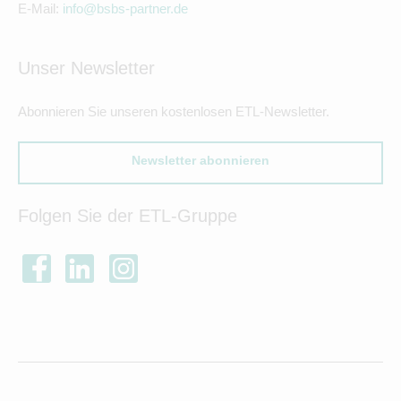
E-Mail:
info@bsbs-partner.de
Unser Newsletter
Abonnieren Sie unseren kostenlosen ETL-Newsletter.
Newsletter abonnieren
Folgen Sie der ETL-Gruppe