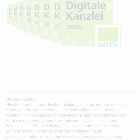
Genderhinweis:
Gleichbehandlung und Gleichberechtigung sind uns überaus wichtig! Im
Sinne einer besseren Lesbarkeit der Texte wählen wir für unsere
Kommunikationskanäle jedoch entweder die männliche oder weibliche
Form von personenbezogenen Hauptwörtern. Dies impliziert aber
keinesfalls eine Benachteiligung des jeweils anderen Geschlechts,
sondern ist im Sinne der sprachlichen Vereinfachung als
geschlechtsneutral zu verstehen. Alle Menschen mögen sich von den