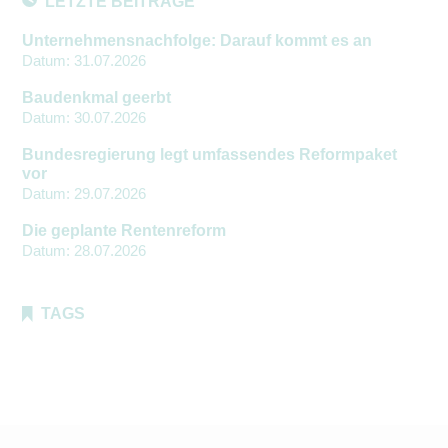
LETZTE BEITRÄGE
Unternehmensnachfolge: Darauf kommt es an
Datum:
31.07.2026
Baudenkmal geerbt
Datum:
30.07.2026
Bundesregierung legt umfassendes Reformpaket
vor
Datum:
29.07.2026
Die geplante Rentenreform
Datum:
28.07.2026
TAGS