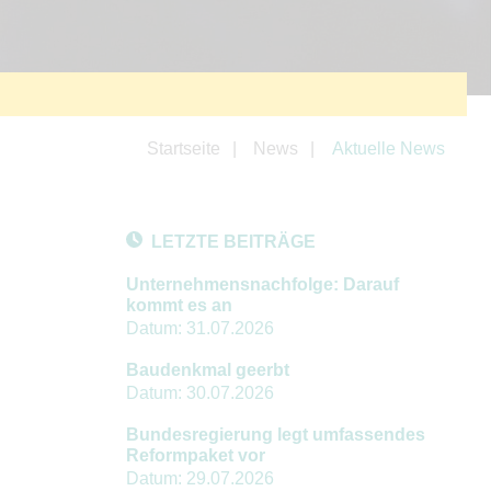
Startseite
News
Aktuelle News
LETZTE BEITRÄGE
Unternehmensnachfolge: Darauf
kommt es an
Datum:
31.07.2026
Baudenkmal geerbt
Datum:
30.07.2026
Bundesregierung legt umfassendes
Reformpaket vor
Datum:
29.07.2026