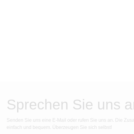
Sprechen Sie uns a
Senden Sie uns eine E-Mail oder rufen Sie uns an. Die Zus
einfach und bequem. Überzeugen Sie sich selbst!