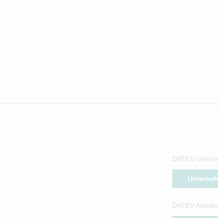
DATEV Untern
Unterne
DATEV Arbeitn