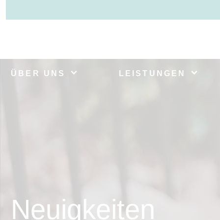
ÜBER UNS
LEISTUNGEN
Neuigkeiten