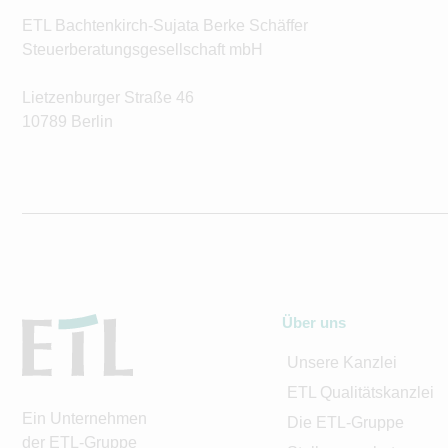
ETL Bachtenkirch-Sujata Berke Schäffer
Steuerberatungsgesellschaft mbH
Lietzenburger Straße 46
10789 Berlin
Über uns
Unsere Kanzlei
ETL Qualitätskanzlei
Ein Unternehmen
Die ETL-Gruppe
der ETL-Gruppe