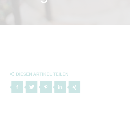
DIESEN ARTIKEL TEILEN