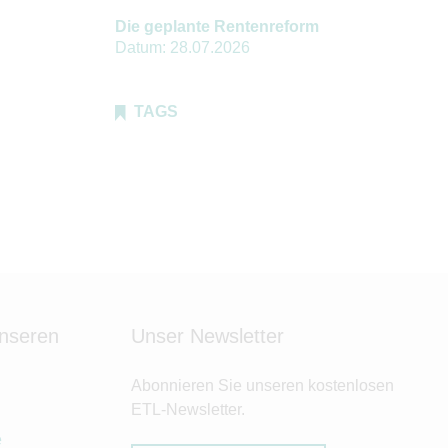
Die geplante Rentenreform
Datum:
28.07.2026
TAGS
unseren
Unser Newsletter
Abonnieren Sie unseren kostenlosen
ETL-Newsletter.
e