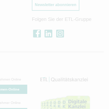
Newsletter abonnieren
Folgen Sie der ETL-Gruppe
ehmen Online
hmen-Online
ehmer Online