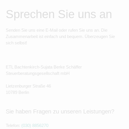
Sprechen Sie uns an
Senden Sie uns eine E-Mail oder rufen Sie uns an. Die
Zusammenarbeit ist einfach und bequem. Überzeugen Sie
sich selbst!
ETL Bachtenkirch-Sujata Berke Schäffer
Steuerberatungsgesellschaft mbH
Lietzenburger Straße 46
10789 Berlin
Sie haben Fragen zu unseren Leistungen?
Telefon:
(030) 8856270