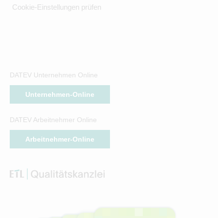
Cookie-Einstellungen prüfen
DATEV Unternehmen Online
Unternehmen-Online
DATEV Arbeitnehmer Online
Arbeitnehmer-Online