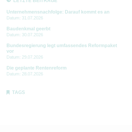
LETZTE BEITRÄGE
Unternehmensnachfolge: Darauf kommt es an
Datum:
31.07.2026
Baudenkmal geerbt
Datum:
30.07.2026
Bundesregierung legt umfassendes Reformpaket
vor
Datum:
29.07.2026
Die geplante Rentenreform
Datum:
28.07.2026
TAGS