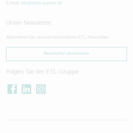
E-Mail:
info@bsbs-partner.de
Unser Newsletter
Abonnieren Sie unseren kostenlosen ETL-Newsletter.
Newsletter abonnieren
Folgen Sie der ETL-Gruppe