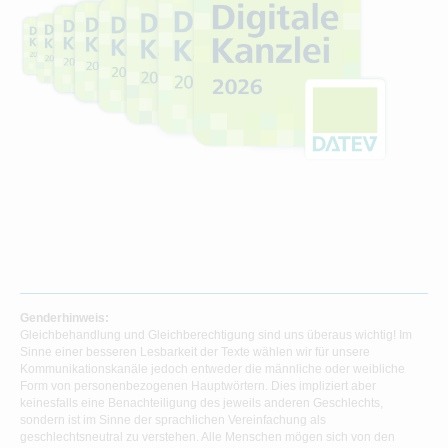
Genderhinweis:
Gleichbehandlung und Gleichberechtigung sind uns überaus wichtig! Im
Sinne einer besseren Lesbarkeit der Texte wählen wir für unsere
Kommunikationskanäle jedoch entweder die männliche oder weibliche
Form von personenbezogenen Hauptwörtern. Dies impliziert aber
keinesfalls eine Benachteiligung des jeweils anderen Geschlechts,
sondern ist im Sinne der sprachlichen Vereinfachung als
geschlechtsneutral zu verstehen. Alle Menschen mögen sich von den