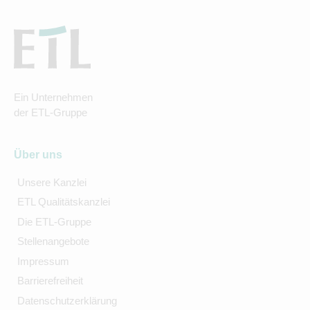
Ein Unternehmen
der ETL-Gruppe
Über uns
Unsere Kanzlei
ETL Qualitätskanzlei
Die ETL-Gruppe
Stellenangebote
Impressum
Barrierefreiheit
Datenschutzerklärung