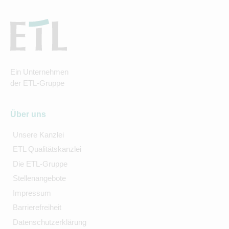
Ein Unternehmen
der ETL-Gruppe
Über uns
Unsere Kanzlei
ETL Qualitätskanzlei
Die ETL-Gruppe
Stellenangebote
Impressum
Barrierefreiheit
Datenschutzerklärung