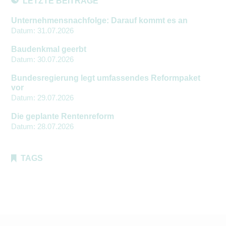
LETZTE BEITRÄGE
Unternehmensnachfolge: Darauf kommt es an
Datum:
31.07.2026
Baudenkmal geerbt
Datum:
30.07.2026
Bundesregierung legt umfassendes Reformpaket
vor
Datum:
29.07.2026
Die geplante Rentenreform
Datum:
28.07.2026
TAGS