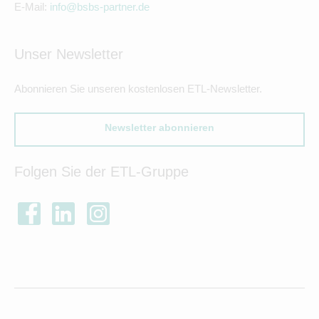
E-Mail:
info@bsbs-partner.de
Unser Newsletter
Abonnieren Sie unseren kostenlosen ETL-Newsletter.
Newsletter abonnieren
Folgen Sie der ETL-Gruppe