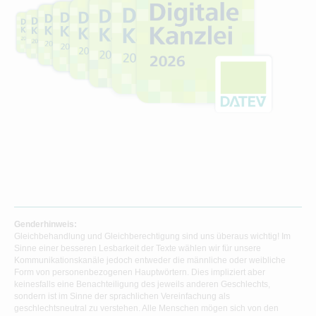
Genderhinweis:
Gleichbehandlung und Gleichberechtigung sind uns überaus wichtig! Im
Sinne einer besseren Lesbarkeit der Texte wählen wir für unsere
Kommunikationskanäle jedoch entweder die männliche oder weibliche
Form von personenbezogenen Hauptwörtern. Dies impliziert aber
keinesfalls eine Benachteiligung des jeweils anderen Geschlechts,
sondern ist im Sinne der sprachlichen Vereinfachung als
geschlechtsneutral zu verstehen. Alle Menschen mögen sich von den