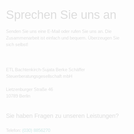
Sprechen Sie uns an
Senden Sie uns eine E-Mail oder rufen Sie uns an. Die
Zusammenarbeit ist einfach und bequem. Überzeugen Sie
sich selbst!
ETL Bachtenkirch-Sujata Berke Schäffer
Steuerberatungsgesellschaft mbH
Lietzenburger Straße 46
10789 Berlin
Sie haben Fragen zu unseren Leistungen?
Telefon:
(030) 8856270