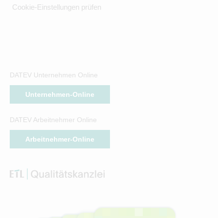
Cookie-Einstellungen prüfen
DATEV Unternehmen Online
Unternehmen-Online
DATEV Arbeitnehmer Online
Arbeitnehmer-Online