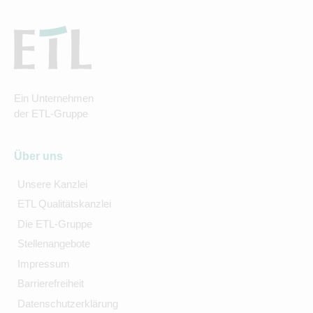
Ein Unternehmen
der ETL-Gruppe
Über uns
Unsere Kanzlei
ETL Qualitätskanzlei
Die ETL-Gruppe
Stellenangebote
Impressum
Barrierefreiheit
Datenschutzerklärung