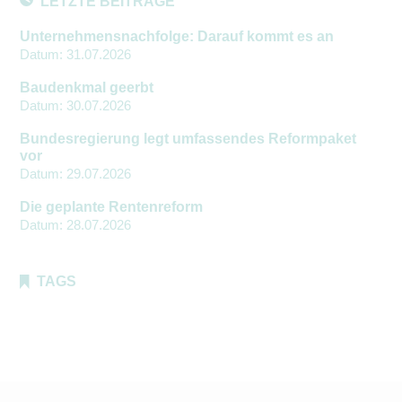
LETZTE BEITRÄGE
Unternehmensnachfolge: Darauf kommt es an
Datum:
31.07.2026
Baudenkmal geerbt
Datum:
30.07.2026
Bundesregierung legt umfassendes Reformpaket
vor
Datum:
29.07.2026
Die geplante Rentenreform
Datum:
28.07.2026
TAGS