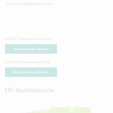
Cookie-Einstellungen prüfen
DATEV Unternehmen Online
Unternehmen-Online
DATEV Arbeitnehmer Online
Arbeitnehmer-Online