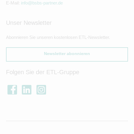
E-Mail:
info@bsbs-partner.de
Unser Newsletter
Abonnieren Sie unseren kostenlosen ETL-Newsletter.
Newsletter abonnieren
Folgen Sie der ETL-Gruppe