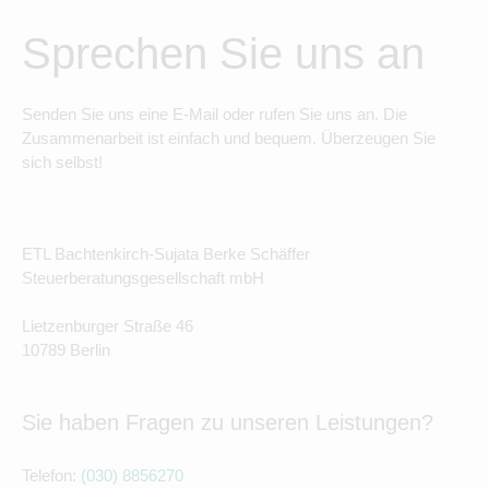
Sprechen Sie uns an
Senden Sie uns eine E-Mail oder rufen Sie uns an. Die
Zusammenarbeit ist einfach und bequem. Überzeugen Sie
sich selbst!
ETL Bachtenkirch-Sujata Berke Schäffer
Steuerberatungsgesellschaft mbH
Lietzenburger Straße 46
10789 Berlin
Sie haben Fragen zu unseren Leistungen?
Telefon:
(030) 8856270