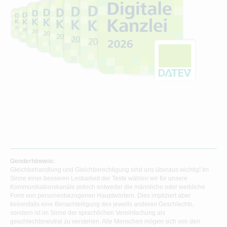
Genderhinweis:
Gleichbehandlung und Gleichberechtigung sind uns überaus wichtig! Im
Sinne einer besseren Lesbarkeit der Texte wählen wir für unsere
Kommunikationskanäle jedoch entweder die männliche oder weibliche
Form von personenbezogenen Hauptwörtern. Dies impliziert aber
keinesfalls eine Benachteiligung des jeweils anderen Geschlechts,
sondern ist im Sinne der sprachlichen Vereinfachung als
geschlechtsneutral zu verstehen. Alle Menschen mögen sich von den